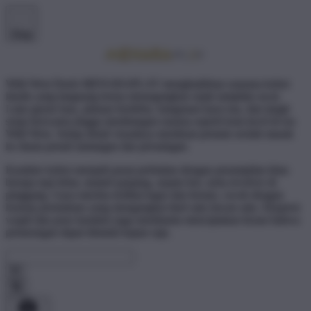
Shop
Wild West Duels MENARAPLAY menghadirkan suasana koboi
klasik yang langsung terasa menegangkan sejak tampilan awal.
Latar gurun luas, jalanan berdebu, bangunan kayu tua, dan langit
senja berwarna jingga membangun nuansa seperti kota kecil di era
Wild West. Setiap detail visualnya membuat pemain seolah masuk
ke dunia penuh tantangan dan persaingan.
Karakter koboi menjadi pusat perhatian dengan penampilan khas
berupa topi lebar, mantel panjang, sepatu bot, serta revolver di
pinggang. Gaya mereka terlihat tegas dan berani, cocok dengan
konsep permainan yang mengangkat duel satu lawan satu. Ekspresi
wajah dan pose karakter juga membantu menciptakan kesan bahwa
pertarungan dapat dimulai kapan saja.