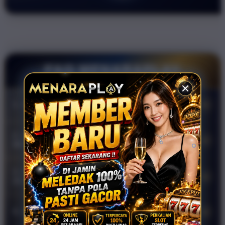
FAQ MENARAPLAY
+
1. Apa itu MENARAPLAY?
MENARAPLAY adalah platform game online yang
2. Apa saja permainan yang tersedia di
+
menyediakan berbagai pilihan permainan populer dengan
MENARAPLAY?
akses yang mudah, sistem yang responsif, serta pengalaman
MENARAPLAY menghadirkan beragam kategori permainan,
bermain yang dirancang untuk memberikan hiburan yang
3. Apakah MENARAPLAY dapat diakses selama
+
mulai dari slot online, live casino, permainan arcade, hingga
menarik bagi para pemain.
24 jam?
berbagai game populer lainnya yang dapat dimainkan melalui
MENARAPLAY menyediakan layanan dan akses platform
perangkat desktop maupun mobile.
+
4. Apa keunggulan bermain di MENARAPLAY?
selama 24 jam setiap hari, sehingga para pemain dapat