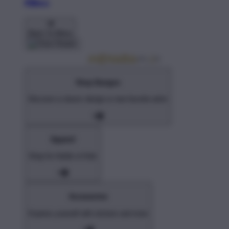
Pillows
Back To Menu
Shop Designs
Discover a classic design or new favorite artist
Apparel
Shop for Adults & Kids
Accessories
Express yourself with stickers and more