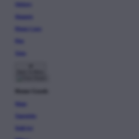
Stickers
Magnets
Phone Cases
Pins
Totes
Back To Menu
Home Goods
Mugs
Tapestries
Wall Art