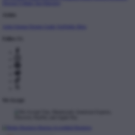
Newest T-Shirts
Tag Directory
Artists
Artist Signup
Design Guide
TeePublic Blog
Follow Us
We Accept