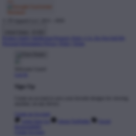
© TP Apparel LLC 2012 - 2026
United States - $ USD
Product Safety
Intellectual Property Policy
CA: Do Not Sell My
Personal Information
Privacy Policy
Terms
Welcome Guest!
Log In
Sign Up
Create an account to save your favorite designs for viewing
anytime, on any device.
Create an Account
Artist Sign Up
About TeePublic
Social
Responsibility
Create Account