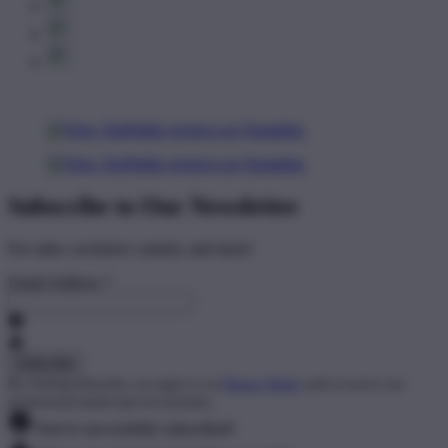
Subscribe to Our Newsletter
For sales, exclusive content, and more!
Email Address
*
By clicking Subscribe, you agree to our
Privacy Policy
and to receive our
promotional emails (opt out anytime).
You've successfully subscribed!