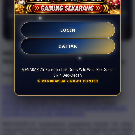
menikmati berbagai permainan kapan saja sesuai dengan
Beberapa keunggulan MENARAPLAY meliputi tampilan yang
waktu yang diinginkan.
5. Bagaimana cara memulai bermain di
+
ramah pengguna, proses akses yang cepat, pilihan permainan
MENARAPLAY?
yang lengkap, sistem yang stabil, serta dukungan layanan
Untuk memulai, pengguna hanya perlu melakukan
pelanggan yang siap membantu pengguna.
LOGIN
© 2026 MENARAPLAY
pendaftaran akun melalui link resmi MENARAPLAY,
melengkapi data yang diperlukan, kemudian memilih
DAFTAR
permainan favorit untuk menikmati pengalaman bermain yang
MENARAPLAY Suasana Link Duels
seru dan praktis.
Wild West Slot Gacor Bikin Deg-Degan
MENARAPLAY Suasana Link Duels Wild West Slot Gacor
Trending Tags
Bikin Deg-Degan
© MENARAPLAY x NIGHT-HUNTER
MENARAPLAY
MENARAPLAY LOGIN
SLOT GACOR
TERBARU
MENARAPLAY HARI INI
RESULT MACAU
LIVE DRAW MACAU
KELUARAN MACAU
PENGELUARAN MACAU
PASARAN MACAU
SLOT
GACOR ONLINE
PLATFORM SLOT GACOR
SITUS SLOT
GACOR
SLOT GACOR TERPERCAYA
MENARAPLAY menghadirkan pengalaman bermain slot online
yang penuh sensasi dan tantangan bagi para penggemar game digital
modern. Dengan koleksi permainan slot gacor yang beragam,