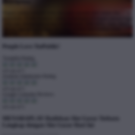
Description
Bagian paling menarik tentu ada pada suasana duel antara dua
penembak. Ketika karakter saling berhadapan di tengah jalanan kota
yang sepi, ketegangan terasa semakin kuat. Efek debu, asap, kilatan
cahaya, dan gerakan cepat membuat momen duel terlihat lebih
dramatis.
People Love TeePublic!
Trustpilot Rating
4.9 out of 5
Zendesk Satisfaction Rating
4.9 out of 5
Google Customer Reviews
4.6 out of 5
MENARAPLAY Hadirkan Slot Gacor Terbaru
Lengkap dengan Slot Gacor Hari Ini